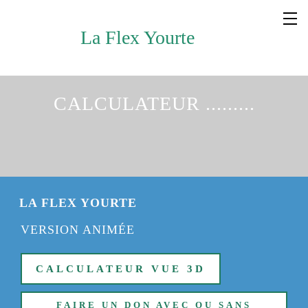
La Flex Yourte
CALCULATEUR .........
LA FLEX YOURTE
VERSION ANIMÉE
CALCULATEUR VUE 3D
FAIRE UN DON AVEC OU SANS