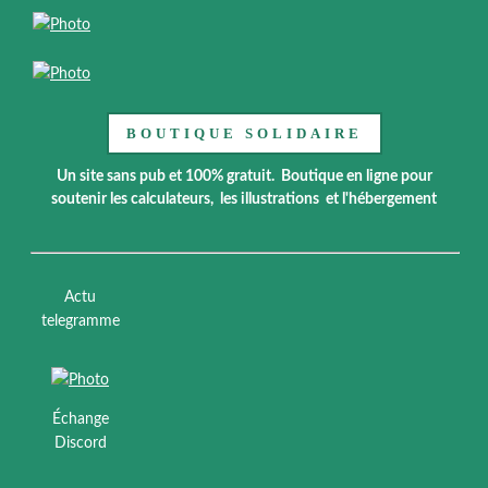
BOUTIQUE SOLIDAIRE
Un site sans pub et 100% gratuit. Boutique en ligne pour
soutenir les calculateurs, les illustrations et l'hébergement
Actu
telegramme
Échange
Discord