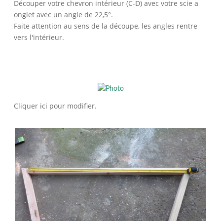
Découper votre chevron intérieur (C-D) avec votre scie a
onglet avec un angle de 22,5°.
Faite attention au sens de la découpe, les angles rentre
vers l'intérieur.
Cliquer ici pour modifier.