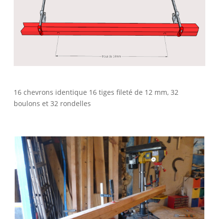
16 chevrons identique 16 tiges fileté de 12 mm, 32
boulons et 32 rondelles