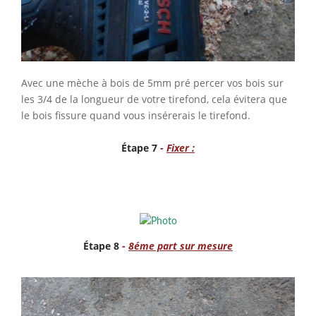
Avec une mèche à bois de 5mm pré percer vos bois sur
les 3/4 de la longueur de votre tirefond, cela évitera que
le bois fissure quand vous insérerais le tirefond.
Étape 7
-
Fixer :
Étape 8
-
8éme part sur mesure