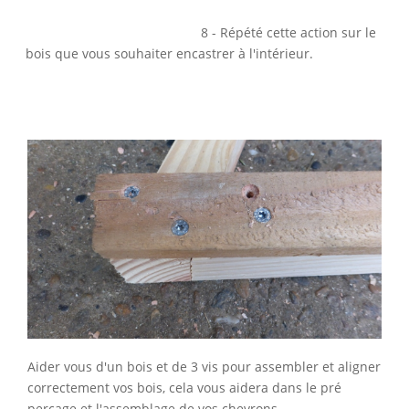
8 - Répété cette action sur le
bois que vous souhaiter encastrer à l'intérieur.
Aider vous d'un bois et de 3 vis pour assembler et aligner
correctement vos bois, cela vous aidera dans le pré
perçage et l'assemblage de vos chevrons.