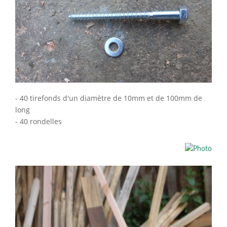
- 40 tirefonds d'un diamètre de 10mm et de 100mm de
long
- 40 rondelles