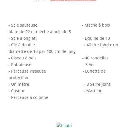
- Scie sauteuse - Mèche à bois
plate de 22 et mèche à bois de 5
- Scie à onglet - Douille de 13
- Clé à douille - 40 tire fond d’un
diamètre de 10 par 100 cm de long
- Ciseau à bois - 40 rondelles
- Raboteuse - 3 Vis
- Perceuse visseuse - Lunette de
protection
- Un mètre - 8 Serre-joint
- Casque - Marteau
- Perceuse à colonne