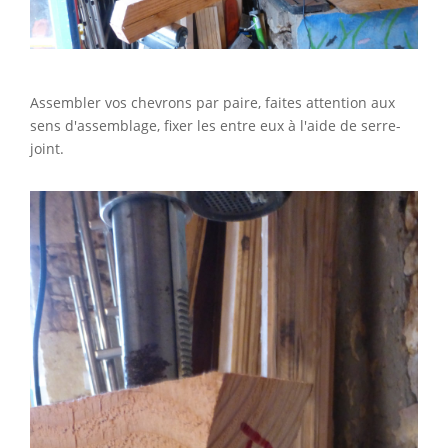
Assembler vos chevrons par paire, faites attention aux
sens d'assemblage, fixer les entre eux à l'aide de serre-
joint.