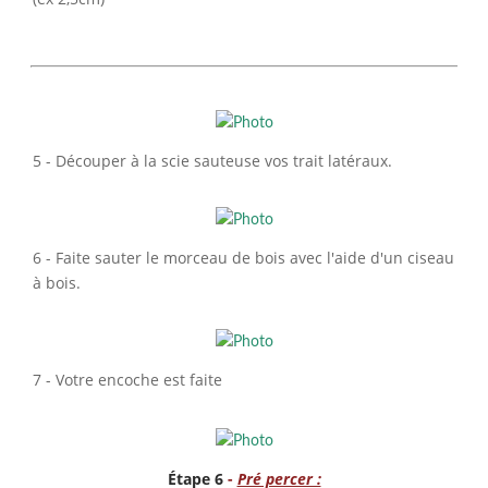
5 - Découper à la scie sauteuse vos trait latéraux.
6 - Faite sauter le morceau de bois avec l'aide d'un ciseau
à bois.
7 - Votre encoche est faite
Étape 6
-
Pré percer :