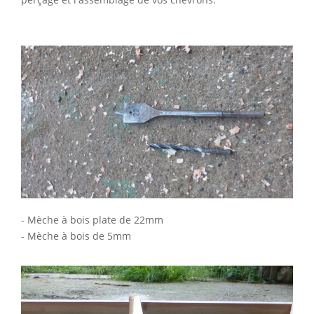
- Mèche à bois plate de 22mm
- Mèche à bois de 5mm