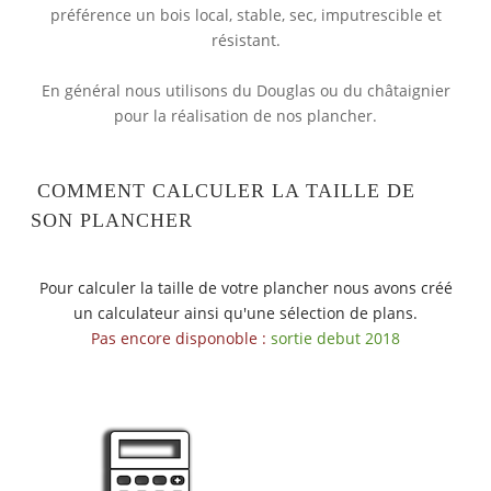
préférence un bois local, stable, sec, imputrescible et
résistant.
En général nous utilisons du Douglas ou du châtaignier
pour la réalisation de nos plancher.
COMMENT CALCULER LA TAILLE DE
SON PLANCHER
Pour calculer la taille de votre plancher nous avons créé
un calculateur
ainsi
qu'une sélection de plans.
Pas encore disponoble :
sortie debut 2018