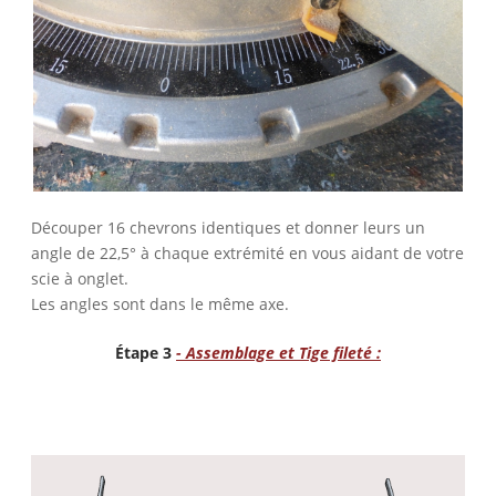
Découper 16 chevrons identiques et donner leurs un
angle de 22,5° à chaque extrémité en vous aidant de votre
scie à onglet.
Les angles sont dans le même axe.
Étape 3
- Assemblage et Tige fileté :