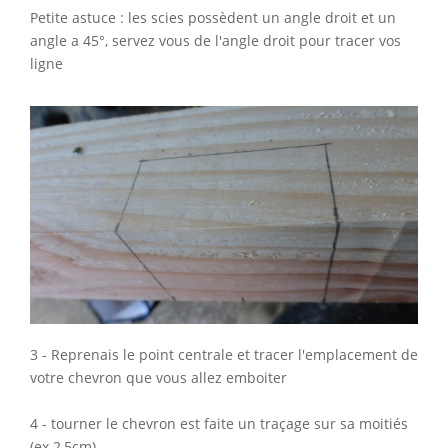
Petite astuce : les scies possèdent un angle droit et un
angle a 45°, servez vous de l'angle droit pour tracer vos
ligne
3 - Reprenais le point centrale et tracer l'emplacement de
votre chevron que vous allez emboiter
4 - tourner le chevron est faite un traçage sur sa moitiés
(ex 2,5cm)