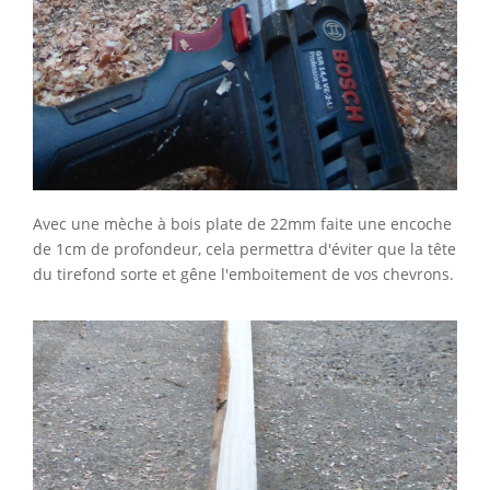
Avec une mèche à bois plate de 22mm faite une encoche
de 1cm de profondeur, cela permettra d'éviter que la tête
du tirefond sorte et gêne l'emboitement de vos chevrons.