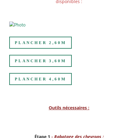
disponibles :
PLANCHER 2,60M
PLANCHER 3,60M
PLANCHER 4,60M
Outils nécessaires :
Étape 1
-
Rabotage des chevrons :