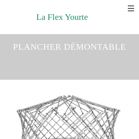
La Flex Yourte
PLANCHER DÉMONTABLE