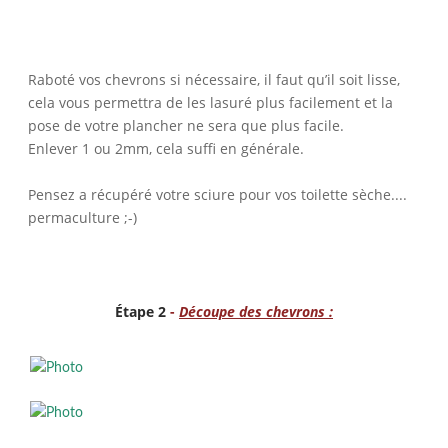
Raboté vos chevrons si nécessaire, il faut qu’il soit lisse,
cela vous permettra de les lasuré plus facilement et la
pose de votre plancher ne sera que plus facile.
Enlever 1 ou 2mm, cela suffi en générale.
Pensez a récupéré votre sciure pour vos toilette sèche....
permaculture ;-)
Étape 2
-
Découpe des chevrons :