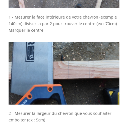
1 - Mesurer la face intérieure de votre chevron (exemple
140cm) diviser la par 2 pour trouver le centre (ex : 70cm)
Marquer le centre.
2 - Mesurer la largeur du chevron que vous souhaiter
emboiter (ex : 5cm)