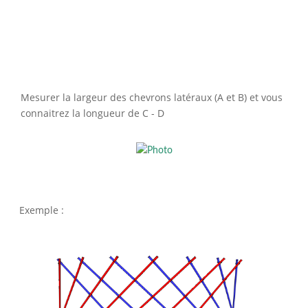
Mesurer la largeur des chevrons latéraux (A et B) et vous
connaitrez la longueur de C - D
Exemple :