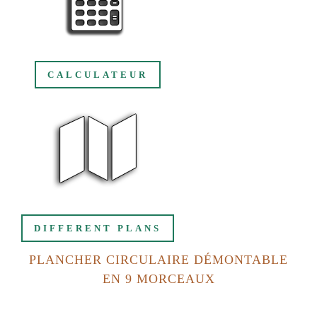
CALCULATEUR
DIFFERENT PLANS
PLANCHER CIRCULAIRE DÉMONTABLE
EN 9 MORCEAUX