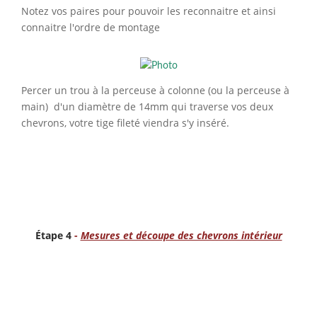
Notez vos paires pour pouvoir les reconnaitre et ainsi
connaitre l'ordre de montage
Percer un trou à la perceuse à colonne (ou la perceuse à
main) d'un diamètre de 14mm qui traverse vos deux
chevrons, votre tige fileté viendra s'y inséré.
Étape 4
-
Mesures et découpe des chevrons intérieur