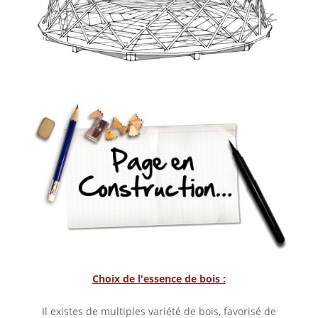
Choix de l'essence de bois :
Il existes de multiples variété de bois, favorisé de